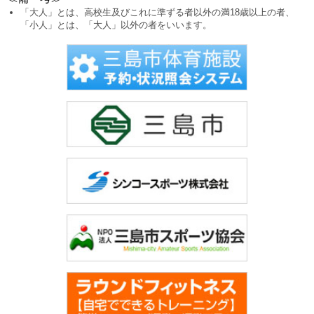
「大人」とは、高校生及びこれに準ずる者以外の満18歳以上の者、
「小人」とは、「大人」以外の者をいいます。