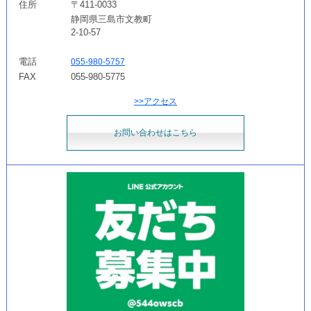
住所
〒411-0033
静岡県三島市文教町
2-10-57
電話
055-980-5757
FAX
055-980-5775
>>アクセス
お問い合わせはこちら