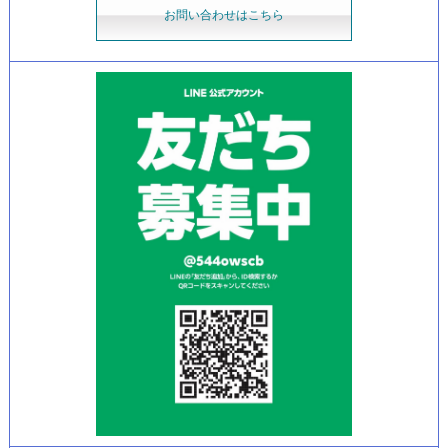
お問い合わせはこちら